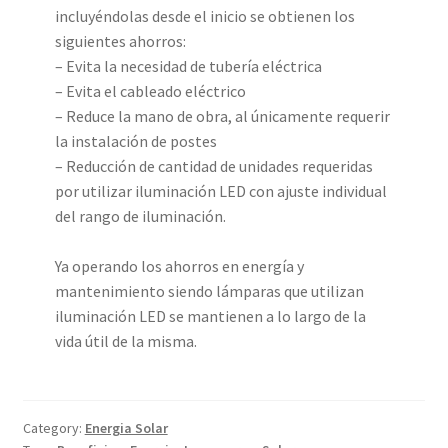
incluyéndolas desde el inicio se obtienen los
siguientes ahorros:
– Evita la necesidad de tubería eléctrica
– Evita el cableado eléctrico
– Reduce la mano de obra, al únicamente requerir
la instalación de postes
– Reducción de cantidad de unidades requeridas
por utilizar iluminación LED con ajuste individual
del rango de iluminación.
Ya operando los ahorros en energía y
mantenimiento siendo lámparas que utilizan
iluminación LED se mantienen a lo largo de la
vida útil de la misma.
Category:
Energia Solar