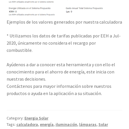
Ejemplos de los valores generados por nuestra calculadora
* Utilizamos los datos de tarifas publicadas por EEH a Jul-
2020, únicamente no considera el recargo por
combustible.
Ayúdenos a dar a conocer esta herramienta y con ello el
conocimiento para el ahorro de energía, este inicia con
nuestras decisiones.
Contáctenos para mayor información sobre nuestros
productos o ayuda en la aplicación a su situación.
Category:
Energia Solar
Tags:
calculadora
,
energía
,
iluminación
,
lámparas
,
Solar