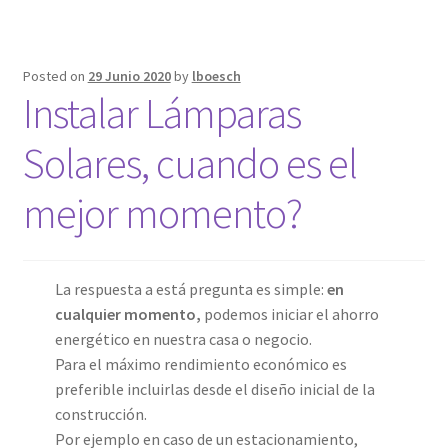
Posted on
29 Junio 2020
by
lboesch
Instalar Lámparas
Solares, cuando es el
mejor momento?
La respuesta a está pregunta es simple:
en
cualquier momento,
podemos iniciar el ahorro
energético en nuestra casa o negocio.
Para el máximo rendimiento económico es
preferible incluirlas desde el diseño inicial de la
construcción.
Por ejemplo en caso de un estacionamiento,