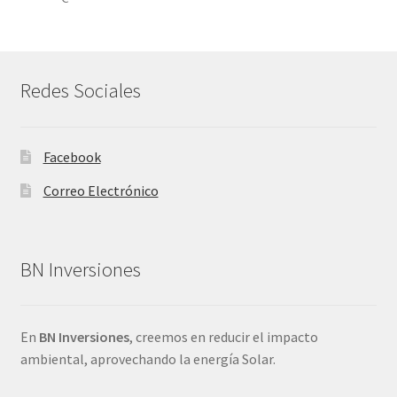
Redes Sociales
Facebook
Correo Electrónico
BN Inversiones
En
BN Inversiones
, creemos en reducir el impacto
ambiental, aprovechando la energía Solar.